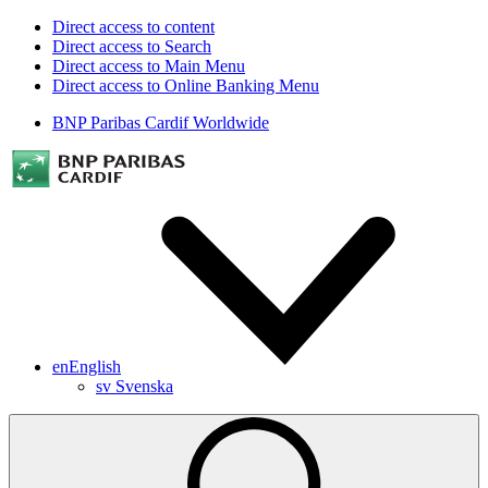
Direct access to content
Direct access to Search
Direct access to Main Menu
Direct access to Online Banking Menu
BNP Paribas Cardif Worldwide
en
English
sv
Svenska