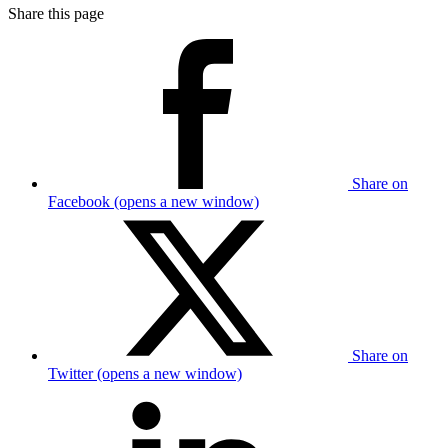
Share this page
Share on
Facebook (opens a new window)
Share on
Twitter (opens a new window)