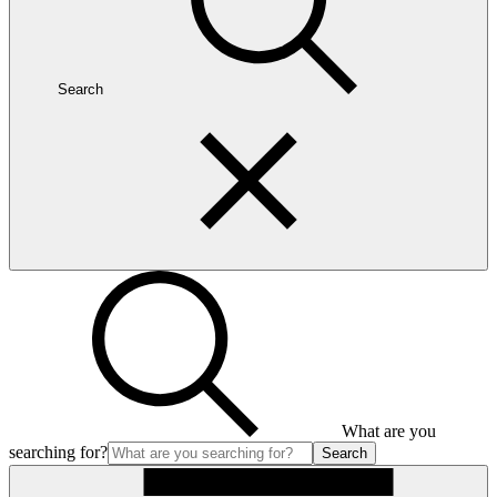
Search
What are you
searching for?
Search