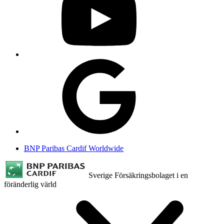
BNP Paribas Cardif Worldwide
Sverige
Försäkringsbolaget i en
föränderlig värld