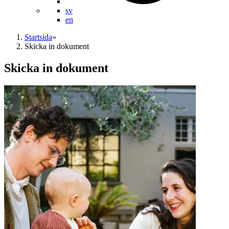
sv
en
Startsida
»
Skicka in dokument
Skicka in dokument