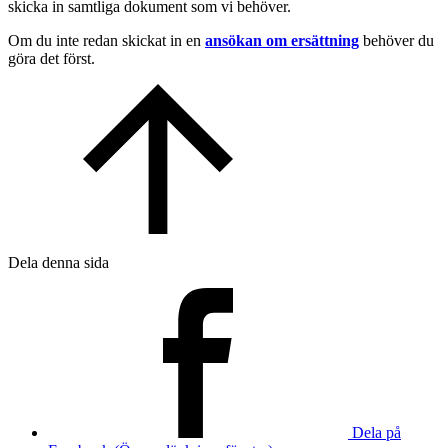
skicka in samtliga dokument som vi behöver.
Om du inte redan skickat in en
ansökan om ersättning
behöver du
göra det först.
Dela denna sida
Dela på