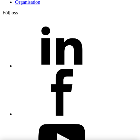
Organisation
Följ oss