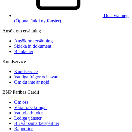
Dela via mejl
(Öppna länk i ny fönster)
Ansök om ersättning
Ansök om ersättning
Skicka in dokument
Blanketter
Kundservice
Kundservice
Vanliga frågor och svar
Om du inte är nöjd
BNP Paribas Cardif
Om oss
Våra försäkringar
Vad vi erbjuder
Lediga tjänster
Bli vår samarbetspartner
Rapporter