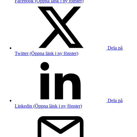
Facebook (Öppna länk i ny fönster)
Dela på
Twitter (Öppna länk i ny fönster)
Dela på
Linkedin (Öppna länk i ny fönster)