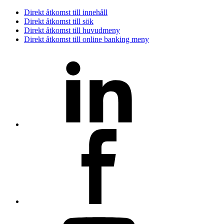
Direkt åtkomst till innehåll
Direkt åtkomst till sök
Direkt åtkomst till huvudmeny
Direkt åtkomst till online banking meny