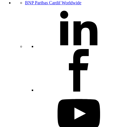
BNP Paribas Cardif Worldwide