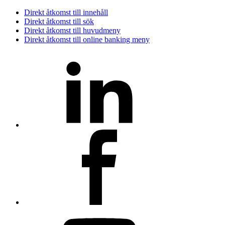
Direkt åtkomst till innehåll
Direkt åtkomst till sök
Direkt åtkomst till huvudmeny
Direkt åtkomst till online banking meny