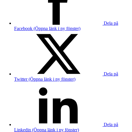
Dela på
Facebook (Öppna länk i ny fönster)
Dela på
Twitter (Öppna länk i ny fönster)
Dela på
Linkedin (Öppna länk i ny fönster)