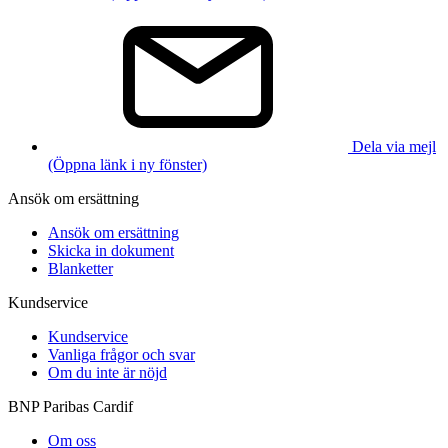
Dela via mejl
(Öppna länk i ny fönster)
Ansök om ersättning
Ansök om ersättning
Skicka in dokument
Blanketter
Kundservice
Kundservice
Vanliga frågor och svar
Om du inte är nöjd
BNP Paribas Cardif
Om oss