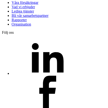
Våra försäkringar
Vad vi erbjuder
Lediga tjänster
Bli vår samarbetspartner
Rapporter
Organisation
Följ oss