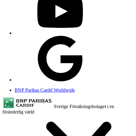
BNP Paribas Cardif Worldwide
Sverige
Försäkringsbolaget i en
föränderlig värld